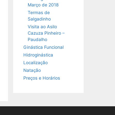
Março de 2018
Termas de
Salgadinho
Visita ao Asilo
Cazuza Pinheiro –
Paudalho
Ginástica Funcional
Hidroginástica
Localização
Natação
Preços e Horários