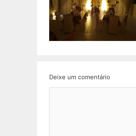
Deixe um comentário
Comentário