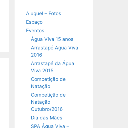
Aluguel – Fotos
Espaço
Eventos
Água Viva 15 anos
Arrastapé Agua Viva
2016
Arrastapé da Água
Viva 2015
Competição de
Natação
Competição de
Natação –
Outubro/2016
Dia das Mães
SPA Água Viva –