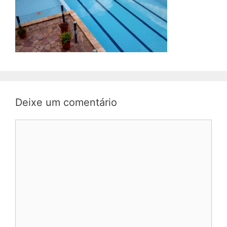
Deixe um comentário
Comentário