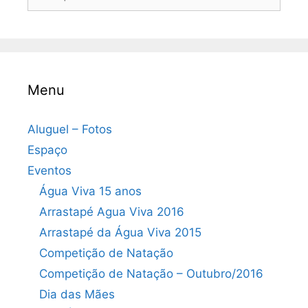
por:
Menu
Aluguel – Fotos
Espaço
Eventos
Água Viva 15 anos
Arrastapé Agua Viva 2016
Arrastapé da Água Viva 2015
Competição de Natação
Competição de Natação – Outubro/2016
Dia das Mães