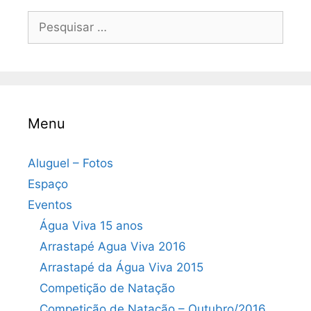
Pesquisar
por:
Menu
Aluguel – Fotos
Espaço
Eventos
Água Viva 15 anos
Arrastapé Agua Viva 2016
Arrastapé da Água Viva 2015
Competição de Natação
Competição de Natação – Outubro/2016