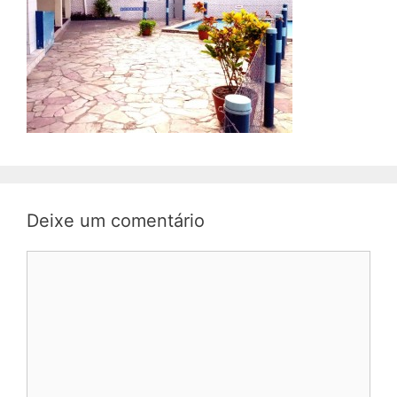
Deixe um comentário
Comentário