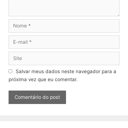
Nome
E-
mail
Site
Salvar meus dados neste navegador para a
próxima vez que eu comentar.