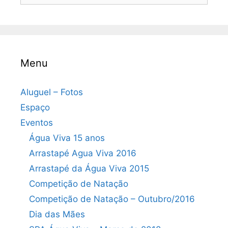
Menu
Aluguel – Fotos
Espaço
Eventos
Água Viva 15 anos
Arrastapé Agua Viva 2016
Arrastapé da Água Viva 2015
Competição de Natação
Competição de Natação – Outubro/2016
Dia das Mães