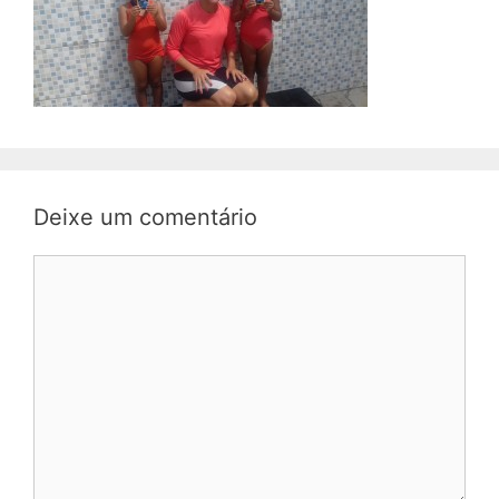
Deixe um comentário
Comentário