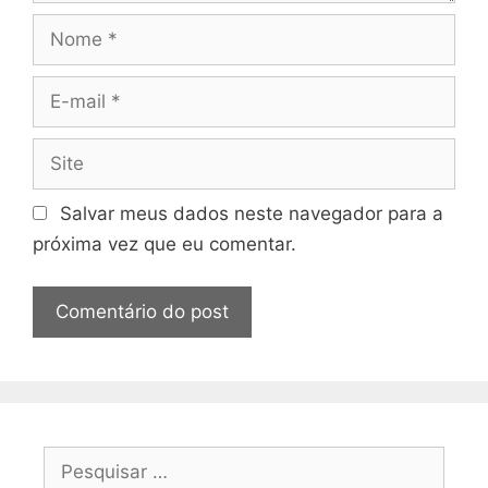
Nome
E-
mail
Site
Salvar meus dados neste navegador para a
próxima vez que eu comentar.
Pesquisar
por: