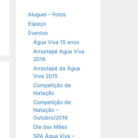
Aluguel – Fotos
Espaço
Eventos
Água Viva 15 anos
Arrastapé Agua Viva
2016
Arrastapé da Água
Viva 2015
Competição de
Natação
Competição de
Natação –
Outubro/2016
Dia das Mães
SPA Água Viva –