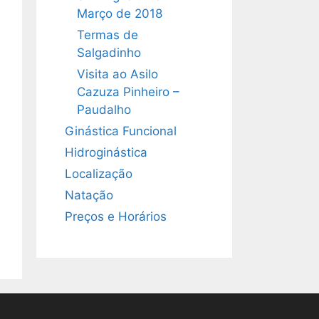
Março de 2018
Termas de
Salgadinho
Visita ao Asilo
Cazuza Pinheiro –
Paudalho
Ginástica Funcional
Hidroginástica
Localização
Natação
Preços e Horários