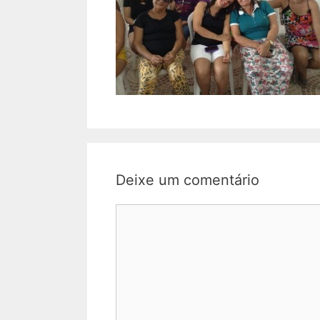
Deixe um comentário
Comentário