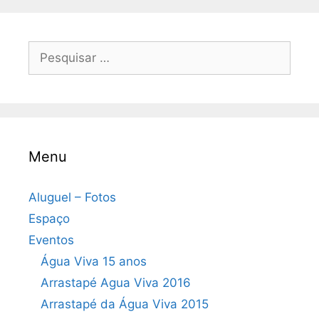
Pesquisar
por:
Menu
Aluguel – Fotos
Espaço
Eventos
Água Viva 15 anos
Arrastapé Agua Viva 2016
Arrastapé da Água Viva 2015