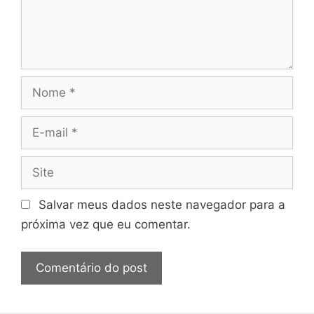
Nome
E-
mail
Site
Salvar meus dados neste navegador para a
próxima vez que eu comentar.