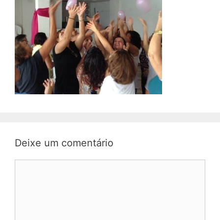
Deixe um comentário
Comentário