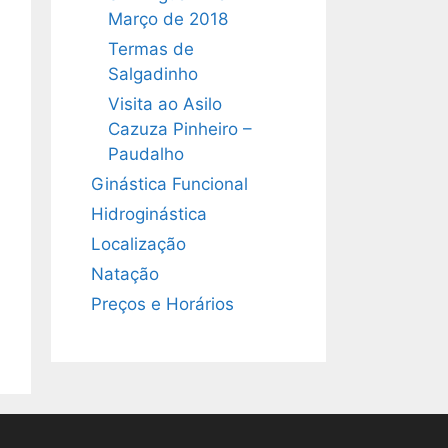
Março de 2018
Termas de
Salgadinho
Visita ao Asilo
Cazuza Pinheiro –
Paudalho
Ginástica Funcional
Hidroginástica
Localização
Natação
Preços e Horários