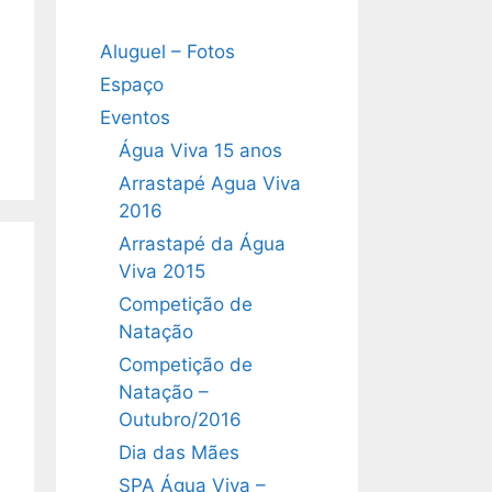
Aluguel – Fotos
Espaço
Eventos
Água Viva 15 anos
Arrastapé Agua Viva
2016
Arrastapé da Água
Viva 2015
Competição de
Natação
Competição de
Natação –
Outubro/2016
Dia das Mães
SPA Água Viva –