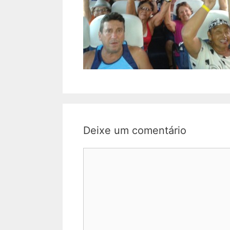
Deixe um comentário
Comentário