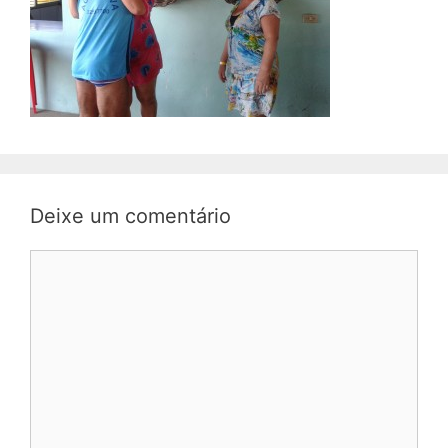
Deixe um comentário
Comentário