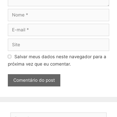
Nome
E-
mail
Site
Salvar meus dados neste navegador para a
próxima vez que eu comentar.
Pesquisar