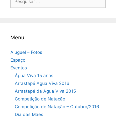
por:
Menu
Aluguel – Fotos
Espaço
Eventos
Água Viva 15 anos
Arrastapé Agua Viva 2016
Arrastapé da Água Viva 2015
Competição de Natação
Competição de Natação – Outubro/2016
Dia das Mães