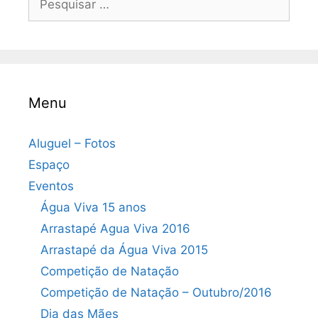
por:
Menu
Aluguel – Fotos
Espaço
Eventos
Água Viva 15 anos
Arrastapé Agua Viva 2016
Arrastapé da Água Viva 2015
Competição de Natação
Competição de Natação – Outubro/2016
Dia das Mães