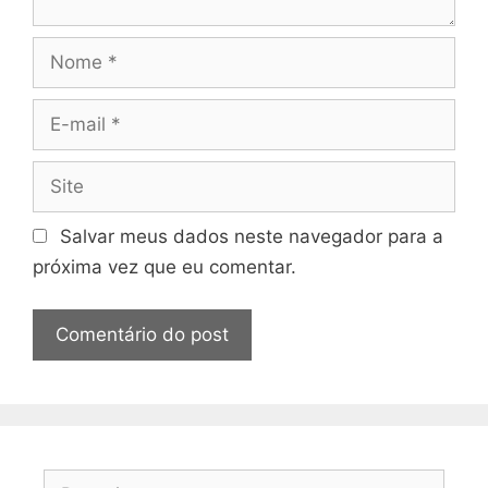
Nome
E-
mail
Site
Salvar meus dados neste navegador para a
próxima vez que eu comentar.
Pesquisar