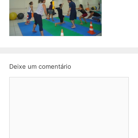
Deixe um comentário
Comentário