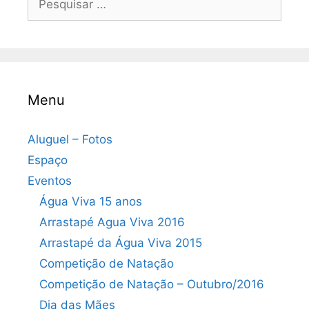
por:
Menu
Aluguel – Fotos
Espaço
Eventos
Água Viva 15 anos
Arrastapé Agua Viva 2016
Arrastapé da Água Viva 2015
Competição de Natação
Competição de Natação – Outubro/2016
Dia das Mães