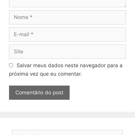
Nome
E-
mail
Site
Salvar meus dados neste navegador para a
próxima vez que eu comentar.
Pesquisar