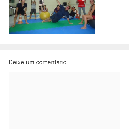
Deixe um comentário
Comentário