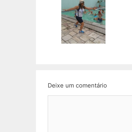
Deixe um comentário
Comentário