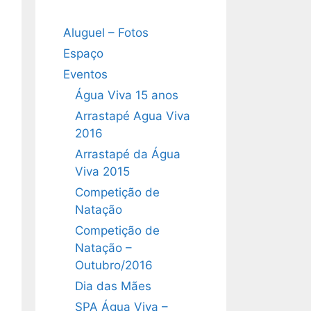
Aluguel – Fotos
Espaço
Eventos
Água Viva 15 anos
Arrastapé Agua Viva
2016
Arrastapé da Água
Viva 2015
Competição de
Natação
Competição de
Natação –
Outubro/2016
Dia das Mães
SPA Água Viva –