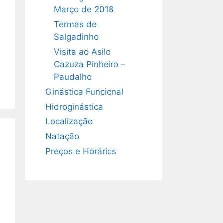
Março de 2018
Termas de
Salgadinho
Visita ao Asilo
Cazuza Pinheiro –
Paudalho
Ginástica Funcional
Hidroginástica
Localização
Natação
Preços e Horários