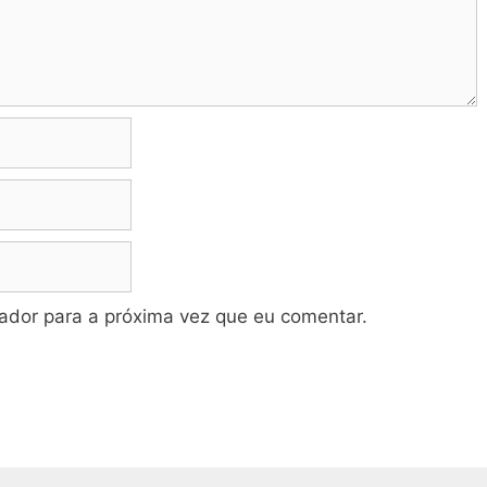
dor para a próxima vez que eu comentar.