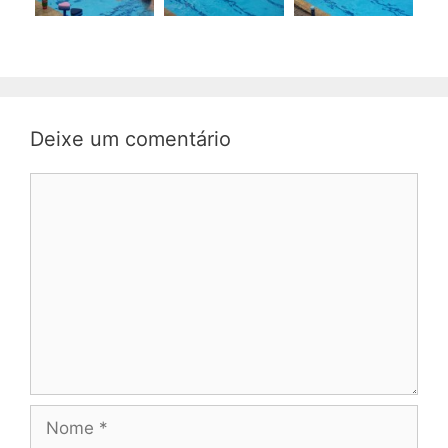
Deixe um comentário
Comentário
Nome