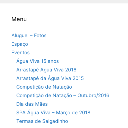
Menu
Aluguel – Fotos
Espaço
Eventos
Água Viva 15 anos
Arrastapé Agua Viva 2016
Arrastapé da Água Viva 2015
Competição de Natação
Competição de Natação – Outubro/2016
Dia das Mães
SPA Água Viva – Março de 2018
Termas de Salgadinho