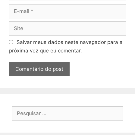
E-
mail
Site
Salvar meus dados neste navegador para a
próxima vez que eu comentar.
Pesquisar
por: