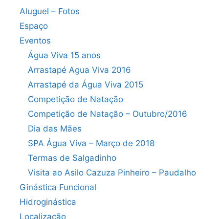
Aluguel – Fotos
Ginástica funcional
Hidroginástica
Espaço
Eventos
Água Viva 15 anos
Arrastapé Agua Viva 2016
Arrastapé da Água Viva 2015
Competição de Natação
Competição de Natação – Outubro/2016
Dia das Mães
SPA Água Viva – Março de 2018
Termas de Salgadinho
Visita ao Asilo Cazuza Pinheiro – Paudalho
Ginástica Funcional
Hidroginástica
Localização