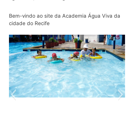
Bem-vindo ao site da Academia Água Viva da
cidade do Recife